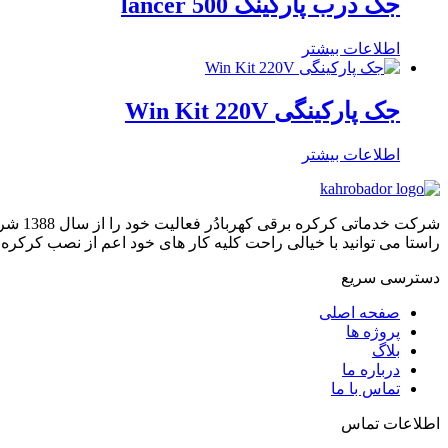
جک درب پارکینگ lancer 500
اطلاعات بیشتر
جک پارکینگی Win Kit 220V
اطلاعات بیشتر
شرکت 
راستا می توانید با خیالی راحت کلیه کار های خود اعم از نصب کرکره 
دسترسی سریع
صفحه اصلی
پروژه ها
بلاگ
درباره ما
تماس با ما
اطلاعات تماس