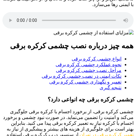
با ایمنی رها می‌سازد.
همه چیز درباره نصب چشمی کرکره برقی
انواع چشمی کرکره برقی
نحوه عملکرد چشمی کرکره برقی
مراحل نصب چشمی کرکره برقی
نکات ایمنی در نصب چشمی کرکره برقی
تعمیر و نگهداری چشمی کرکره برقی
نتیجه گیری
چشمی کرکره برقی چه انواعی دارد؟
چشمی کرکره برقی، از برخورد اجسام با کرکره برقی جلوگیری
می‌کند و امنیت را تضمین می‌نماید. در صورت نبود چشمی و برخورد
اجسام با کرکره نیاز به تعمیر کرکره برقی پیدا می کنید. بنابراین
بهتر است برای جلوگیری از هزینه های بیشتر و پیشگیری از نیاز به
تعمیر کرکره برقی در تهران
از سنسور درب کرکره برقی استفاده