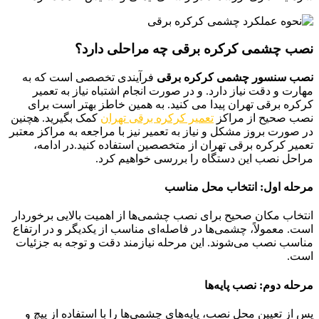
نصب چشمی کرکره برقی چه مراحلی دارد؟
نصب سنسور چشمی کرکره برقی
فرآیندی تخصصی است که به
مهارت و دقت نیاز دارد. و در صورت انجام اشتباه نیاز به تعمیر
کرکره برقی تهران پیدا می کنید. به همین خاطز بهتر است برای
نصب صحیح از مراکز
تعمیر کرکره برقی تهران
کمک بگیرید. هچنین
در صورت بروز مشکل و نیاز به تعمیر نیز با مراجعه به مراکز معتبر
تعمیر کرکره برقی تهران از متخصصین استفاده کنید.در ادامه،
مراحل نصب این دستگاه را بررسی خواهیم کرد.
مرحله اول: انتخاب محل مناسب
انتخاب مکان صحیح برای نصب چشمی‌ها از اهمیت بالایی برخوردار
است. معمولاً، چشمی‌ها در فاصله‌ای مناسب از یکدیگر و در ارتفاع
مناسب نصب می‌شوند. این مرحله نیازمند دقت و توجه به جزئیات
است.
مرحله دوم: نصب پایه‌ها
پس از تعیین محل نصب، پایه‌های چشمی‌ها را با استفاده از پیچ و