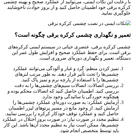
با رعایت این نکات ایمنی، می‌توانید از عملکرد صحیح و بهینه چشمی
کرکره برقی خود اطمینان حاصل کنید و از بروز حوادث ناخوشایند
جلوگیری نمایید.
تعمیر و نگهداری چشمی کرکره برقی چگونه است؟
چشمی کرکره برقی، عنصری حیاتی در سیستم ایمنی کرکره‌های
برقی است. برای حفظ عملکرد صحیح و افزایش طول عمر این
دستگاه، تعمیر و نگهداری دوره‌ای ضروری است.
تمیز کردن منظم: گرد و غبار و آلودگی می‌توانند عملکرد
چشمی‌ها را تحت تأثیر قرار دهند. به طور مرتب لنزهای
چشمی‌ها را با استفاده از پارچه نرم و تمیز پاک کنید.
بررسی اتصالات: اتصالات سیم‌های چشمی‌ها را به دقت
بررسی کنید. اطمینان حاصل کنید که اتصالات محکم بوده و
هیچگونه خوردگی یا سائیدگی وجود ندارد.
آزمایش عملکرد: به صورت دوره‌ای عملکرد چشمی‌ها را
آزمایش کنید. از وجود مانع در مسیر پرتوهای لیزر اطمینان
حاصل کنید و عملکرد توقف خودکار کرکره را بررسی نمایید.
تنظیم مجدد در صورت نیاز: در صورت بروز اختلال در عملکرد
چشمی‌ها، ممکن است نیاز به تنظیم مجدد آن‌ها باشد. این کار
باید توسط متخصص انجام شود.