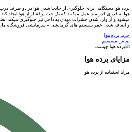
پرده هوا دستگاهی برای جلوگیری از جابجا شدن هوا در دو طرف درب و
هوا به قدری قدرتمند عمل میکنند که یک جت پرفشار از هوا ایجاد کن
میشود و از وارد شدن حشرات موذی به داخل نیز جلوگیری میکند. بطور
و اضافه شدن عمر سیستم های گرمایشی – سرمایشی فروشگاه مان 
خرید پرده هوا
تماس مستقیم
مزایای پرده هوا
مزایا استفاده از پرده هوا