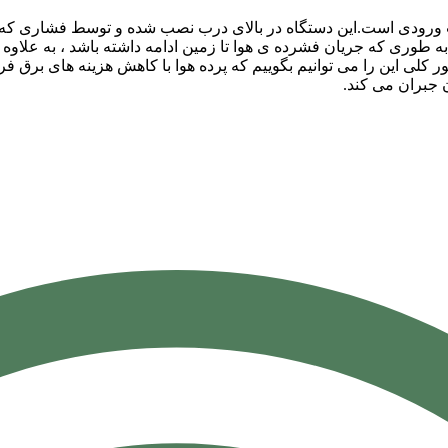
رودی است.این دستگاه در بالای درب نصب شده و توسط فشاری که هوا ر
د به طوری که جریان فشرده ی هوا تا زمین ادامه داشته باشد ، به عل
 کلی این را می توانیم بگوییم که پرده هوا با کاهش هزینه های برق 
جبران می کند.