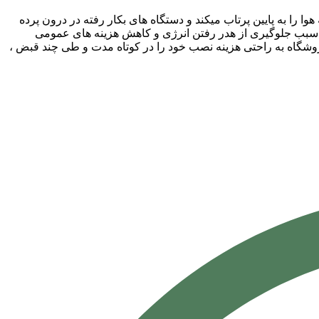
ا به پایین پرتاب میکند و دستگاه های بکار رفته در درون پرده
اوه سبب جلوگیری از هدر رفتن انرژی و کاهش هزینه های عمومی
فروشگاه به راحتی هزینه نصب خود را در کوتاه مدت و طی چند قبض ،