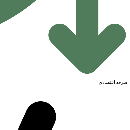
صرفه اقتصادی