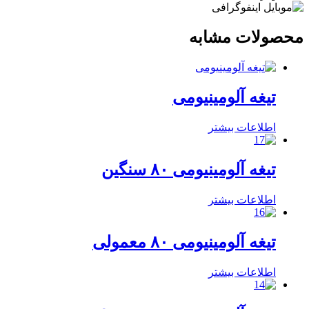
محصولات مشابه
تیغه آلومینیومی
اطلاعات بیشتر
تیغه آلومینیومی ۸۰ سنگین
اطلاعات بیشتر
تیغه آلومینیومی ۸۰ معمولی
اطلاعات بیشتر