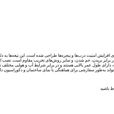
یش امنیت درب‌ها و پنجره‌ها طراحی شده است. این تیغه‌ها به دلیل اس
ا در برابر بریدن، خم شدن، و سایر روش‌های تخریب مقاوم است. نصب ای
ت، دارای طول عمر بالایی هستند و در برابر شرایط آب و هوایی مختلف نیز
ی‌تواند به‌طور سفارشی برای هماهنگی با نمای ساختمان و دکوراسیون دا
ط باشید