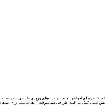
ر خاص برای افزایش امنیت در درب‌های ورودی طراحی شده است. این تی
زایش ایمنی کمک می‌کنند. طراحی ضد سرقت آن‌ها مناسب برای استفاد