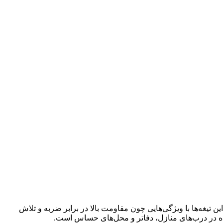
غه‌ها با ویژگی‌هایی چون مقاومت بالا در برابر ضربه و تلاش
ه در درب‌های منازل، دفاتر و محل‌های حساس است.