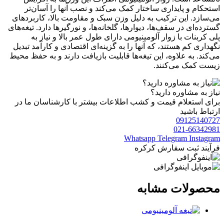
استحکام و پایداری ساختار کمک می‌کند و نصب آنها را آسان‌تر
می‌سازد. این ترکیب به دلیل وزن سبک و مقاومت بالا، کاربردهای
گسترده‌ای در سقف‌ها، دیوارها، گلخانه‌ها، و نورگیرها دارد. تیغه‌های
پلی کربنات با زوار آلومینیومی دارای طول عمر بالا و نیاز به
نگهداری کم هستند، که آنها را به گزینه‌ای اقتصادی و کارآمد تبدیل
می‌کند. به علاوه، این تیغه‌ها قابلیت بازیافت دارند و به حفظ محیط
زیست کمک می‌کنند.
نیاز به مشاوره دارید؟
برای استعلام قیمت و کشب اطلاعات بیشتر با کارشناسان ما در
ارتباط باشید
09125140727
021-66342981
Whatsapp
Telegram
Instagram
فرآیند ثبت سفارش کرکره
محصولات مشابه