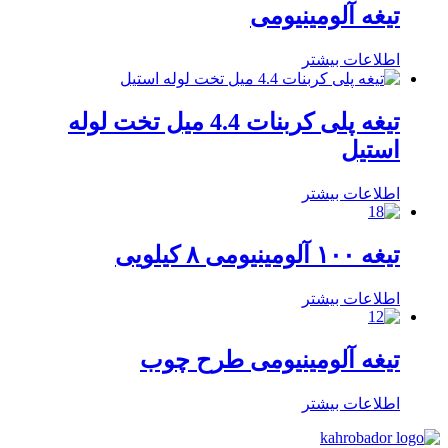
تیغه آلومینیومی
اطلاعات بیشتر
تیغه پلی کربنات 4.4 میل تخت لوله
استیل
اطلاعات بیشتر
تیغه ۱۰۰ آلومینیومی ۸ کیلویی
اطلاعات بیشتر
تیغه آلومینیومی طرح چوب
اطلاعات بیشتر