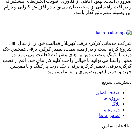
ضروری است. بهبود آگاهی از فناوری، تقویت انگیزه‌های پیشگیرانه
و دریافت راهنمایی از متخصصان می‌تواند در افزایش کارایی و دوام
این وسیله مهم تأثیرگذار باشد.
شرکت خدماتی کرکره برقی کهربادُر فعالیت خود را از سال 1388
شروع کرده است و در زمینه نصب، تعمیر کرکره برقی همچنین جک
درب پارکینگ و نصب دوربین های پیشرفته فعالیت می نماید. در
همین راستا می توانید با خیالی راحت کلیه کار های خود اعم از نصب
کرکره برقی، تعمیر کرکره برقی، جک درب پارکینگ و یا همچنین
خرید و تعمیر آیفون تصویری را به ما بسپارید.
دسترسی سریع
صفحه اصلی
پروژه ها
بلاگ
درباره ما
تماس با ما
اطلاعات تماس