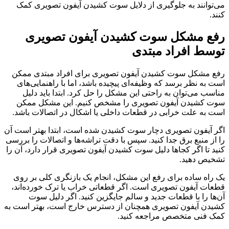
می‌توانند به جلوگیری از دلایل سوت کشیدن آیفون تصویری کمک
کنند.
رفع مشکل سوت کشیدن آیفون تصویری
توسط افراد مبتدی
رفع مشکل سوت کشیدن آیفون تصویری برای افراد مبتدی ممکن
است به نظر برسد که وظیفه‌ای پیچیده باشد، اما با راهنمایی‌های
مناسب می‌توان به راحتی این مشکل را حل کرد. ابتدا باید دلیل
سوت کشیدن آیفون تصویری را مشخص کنیم. این مشکل ممکن
است به علت خرابی در قطعات داخلی یا اشکال در اتصالات باشد.
اگر آیفون تصویری دچار سوت کشیدن شده است، ابتدا بهتر است آن
را از منبع برق جدا کنید. سپس با دقت تراشه‌ها و اتصالات را بررسی
کنید تا اگر کجاها دلیل سوت کشیدن آیفون تصویری قرار دارد، آن را
تشخیص دهید.
یک راه ساده برای رفع این مشکل، انجام یک بازنگری کلی بر روی
قطعات آیفون تصویری است. اگر قطعاتی خراب یا ترک خورده‌اند،
آن‌ها را با قطعات جدید و سالم جایگزین کنید. اگر دلیل سوت
کشیدن آیفون تصویری همچنان از دسترس خارج است، بهتر است به
کمک فنی متخصص مراجعه کنید.