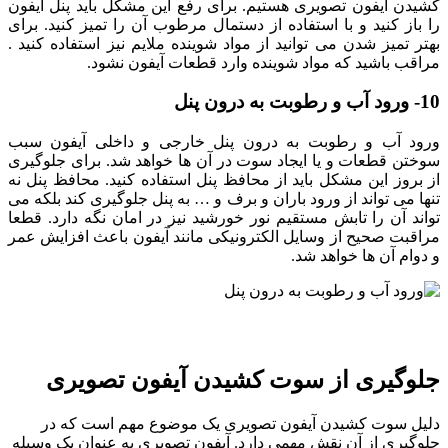
کشیدن آیفون تصویری هستیم. برای رفع این مشکل باید پنل آیفون
را باز کنید و با استفاده از دستمال مرطوب آن را تمیز کنید. برای
بهتر تمیز شدن می توانید از مواد شوینده ملایم نیز استفاده کنید .
مراقب باشید که مواد شوینده وارد قطعات آیفون نشود.
10- ورود آب و رطوبت به درون پنل
ورود آب و رطوبت به درون پنل خارجی و داخلی آیفون سبب
سوختن قطعات و یا ایجاد سوت در آن ها خواهد شد. برای جلوگیری
از بروز این مشکل باید از محافظ پنل استفاده کنید. محافظ پنل نه
تنها می تواند از ورود باران و برف و … به پنل جلوگیری کند بلکه می
تواند آن را تابش مستقیم نور خورشید نیز در امان نگه دارد. قطعا
مراقبت صحیح از وسایل الکترونیکی مانند آیفون باعث افزایش عمر
و دوام آن ها خواهد شد.
جلوگیری از سوت کشیدن آیفون تصویری
دلیل سوت کشیدن آیفون تصویری یک موضوع مهم است که در
جلوگیری از آن نقش مهمی دارد. آیفون تصویری به عنوان یک وسیله