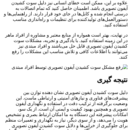
علاوه بر این، ممکن است خطای انسانی نیز دلیل سوت کشیدن
آیفون تصویری باشد. اطمینان حاصل کنید که تمام اتصالات به
درستی انجام شده و کابل‌ها در جای خود قرار دارند. از راهنمایی‌ها و
دستورالعمل‌های تولیدکننده برای تنظیمات و راه‌اندازی مناسب
استفاده کنید.
در نهایت، بهتر است همواره از منابع معتبر و مشاوره از افراد ماهر
در این زمینه استفاده کنید. با یادگیری و تجربه، مشکلات سوت
کشیدن آیفون تصویری قابل حل می‌باشند و افراد مبتدی نیز
می‌توانند با اطلاعات کافی و تلاش مناسب این مشکلات را رفع
کنند.
نتیجه گیری
دلیل سوت کشیدن آیفون تصویری نشان دهنده توازن بین
پیشرفت‌های فناوری و نیازهای امنیتی و ارتباطی ماست. این
وضعیت برگرفته از ترکیب دقت در استفاده و نگهداری آیفون
تصویری و همچنین بهبود کیفیت و ایمنی آن است. از یک سو،
امکانات پیشرفته این دستگاه به ما امکان ارتباط بصری و تشخیص
هویت را می‌دهد، و از سوی دیگر، نیاز به نگهداری و تعمیرات منظم
برای جلوگیری از خرابی‌ها و دلایل سوت کشیدن آیفون تصویری