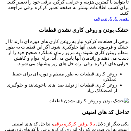
تا بتوانید با کمترین هزینه و خرابی، کرکره برقی خود را تعمیر کنید.
برای کسب اطلاعات بیشتر به صفحه تعمیر کرکره برقی مراجعه
کنید.
تعمیر کرکره برقی
خشک بودن و روغن کاری نشدن قطعات
برخی از قطعات کرکره نیاز به روغن کاری های دوره ای دارند تا از
خشک و فرسوده شدن آنها جلوگیری شود. اگر این قطعات به طور
منظم روغن کاری نشوند، به مرور زمان عملکرد صحیح خود را از
دست می دهند و راندمان آنها پایین می آید. برای دوام و کاهش
خرابی های کرکره برقی، راه حل های زیر پیشنهاد می شوند.
روغن کاری قطعات به طور منظم و دوره ای برای حفظ
عملکرد
روغن کاری قطعات از تولید صدا های ناخوشایند و جلوگیری
از اصطکاک زیاد
تداخل کد های امنیتی
یکی دیگر از دلایل
بالا نرفتن کرکره برقی
، تداخل کد های امنیتی
است. به این صورت که راه اندازی کرکره برقی با کد های نادرستی