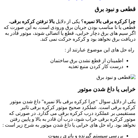
قطعی و نبود برق
چرا کرکره برقی بالا نمیره
؟ یکی از دلایل
بالا نرفتن کرکره برقی
،
قطعی یا نا مناسب بودن جریان برق ورودی است. به این صورت که
اگر سیم های برق دچار خرابی، قطع یا اتصالی شوند، موتور قادر به
دریافت برق نخواهد بود و کرکره حرکت نمی کند.
راه حل های این موضوع عبارتند از :
اطمینان از قطع نشدن برق ساختمان
درست کار کردن منبع تغذیه
خرابی یا داغ شدن موتور
یکی از دلایل سوال “چرا کرکره برقی بالا نمیره” داغ شدن موتور
کرکره برقی است. عملکرد صحیح موتور کرکره برقی تاثیر
مستقیمی بر عملکرد درب کرکره برقی می گذارد. در صورتی که
موتور کرکره برقی خراب شود، درب آن قادر به بالا و پایین رفتن
نخواهد بود. راه حل های خرابی یا داغ شدن موتور به شرح زیر است :
بررسی سیستم گیرنده و باتری ریموت