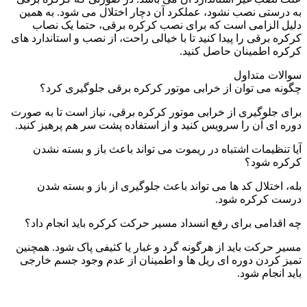
به درستی نصب نشود، عملکرد آن دچار اختلال می شود. به همین
دلیل الزامی است که برای نصب کرکره برقی، حتما یک نصاب
کرکره برقی را پیدا کنید تا با خیالی راحت، از نصب و استاندارد های
کرکره اطمینان حاصل کنید.
سوالات متداول
چگونه می توان از خرابی موتور کرکره برقی جلوگیری کرد؟
برای جلوگیری از خرابی موتور کرکره برقی، نیاز است تا به صورت
دوره ای آن را سرویس کنید و از استفاده پشت سر هم پرهیز کنید.
آیا تنظیمات اشتباه در ریموت می تواند باعث باز و بسته نشدن
کرکره شود؟
بله، اختلال کد ها می تواند باعث جلوگیری از باز و بسته شدن
درست کرکره شود.
چه اقدامی برای رفع انسداد مسیر حرکت کرکره باید انجام داد؟
مسیر حرکت باید از هرگونه گرد و غبار یا کثیفی پاک شود. همچنین
تمیز کردن دوره ای ریل ها و اطمینان از عدم وجود جسم خارجی
باید انجام شود.