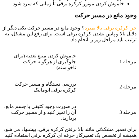
خاموش کردن موتور کرکره برقی تا زمانی که سرد شود
وجود مانع در مسیر حرکت
چرا کرکره برقی بالا نمیره
؟ وجود مانع در مسیر حرکت یکی دیگر از
دلایل بالا و پایین نشدن کرکره برقی است. برای رفع این مشکل، به
ترتیب باید مراحل زیر را انجام داد.
خاموش کردن منبع تغذیه (برای
مرحله 1
جلوگیری از هرگونه حرکت
ناخواسته)
بررسی دستگاه و مسیر حرکت
مرحله 2
کرکره برقی اتوماتیک
در صورت وجود کثیفی یا جسم مانع،
مرحله 3
آن را تمیز کنید و از مسیر حرکت
بردارید.
برای تعمیر مشکلاتی مانند بالا نرفتن کرکره برقی، پیشنهاد می شود
همیشه از تخصص یک تعمیرکار حرفه ای کرکره برقی استفاده کنید